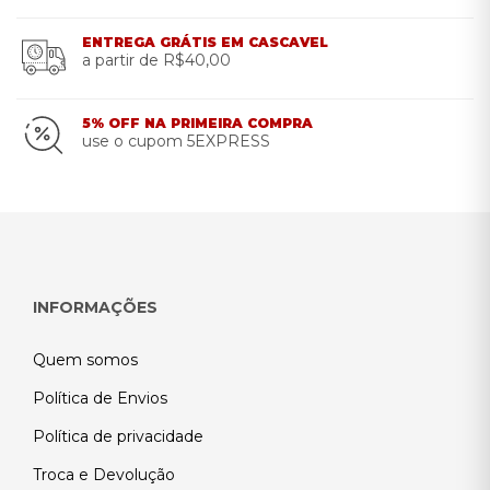
ENTREGA GRÁTIS EM CASCAVEL
a partir de R$40,00
5% OFF NA PRIMEIRA COMPRA
use o cupom 5EXPRESS
INFORMAÇÕES
Quem somos
Política de Envios
Política de privacidade
Troca e Devolução