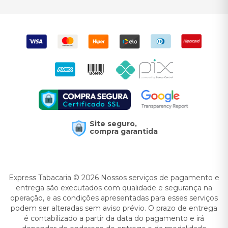
Site seguro,
compra garantida
Express Tabacaria © 2026 Nossos serviços de pagamento e
entrega são executados com qualidade e segurança na
operação, e as condições apresentadas para esses serviços
podem ser alteradas sem aviso prévio. O prazo de entrega
é contabilizado a partir da data do pagamento e irá