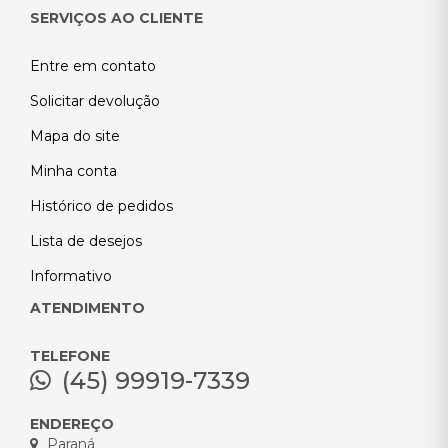
SERVIÇOS AO CLIENTE
Entre em contato
Solicitar devolução
Mapa do site
Minha conta
Histórico de pedidos
Lista de desejos
Informativo
ATENDIMENTO
TELEFONE
(45) 99919-7339
ENDEREÇO
Paraná