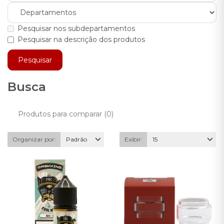
Pesquisar nos subdepartamentos
Pesquisar na descrição dos produtos
Busca
Produtos para comparar (0)
Organizar por:
Padrão
Exibir:
15