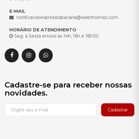
E-MAIL
notificacaoexpresstabacaria@webthomaz.com
HORÁRIO DE ATENDIMENTO
Seg. à Sexta envios às 14h, 16h e 18h30
Cadastre-se para receber nossas
novidades.
Cadastrar