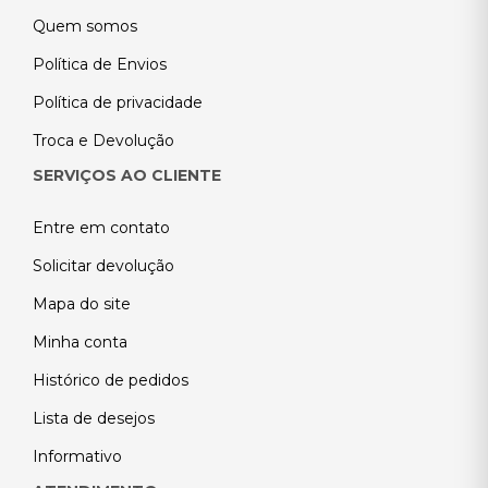
Quem somos
Política de Envios
Política de privacidade
Troca e Devolução
SERVIÇOS AO CLIENTE
Entre em contato
Solicitar devolução
Mapa do site
Minha conta
Histórico de pedidos
Lista de desejos
Informativo