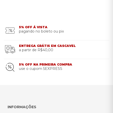
5% OFF Á VISTA
pagando no boleto ou pix
ENTREGA GRÁTIS EM CASCAVEL
a partir de R$40,00
5% OFF NA PRIMEIRA COMPRA
use o cupom 5EXPRESS
INFORMAÇÕES