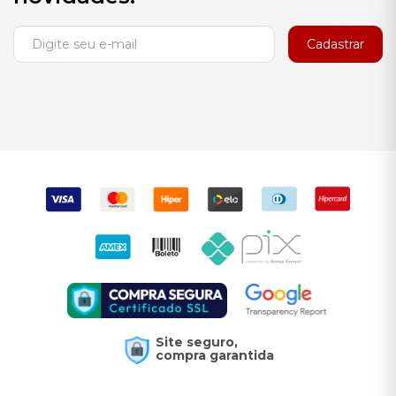
Cadastrar
Site seguro,
compra garantida