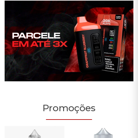
Promoções