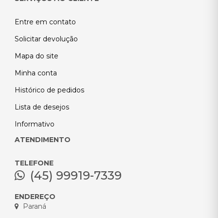
Entre em contato
Solicitar devolução
Mapa do site
Minha conta
Histórico de pedidos
Lista de desejos
Informativo
ATENDIMENTO
TELEFONE
(45) 99919-7339
ENDEREÇO
Paraná