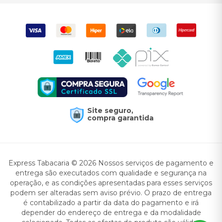
Site seguro,
compra garantida
Express Tabacaria © 2026 Nossos serviços de pagamento e
entrega são executados com qualidade e segurança na
operação, e as condições apresentadas para esses serviços
podem ser alteradas sem aviso prévio. O prazo de entrega
é contabilizado a partir da data do pagamento e irá
depender do endereço de entrega e da modalidade