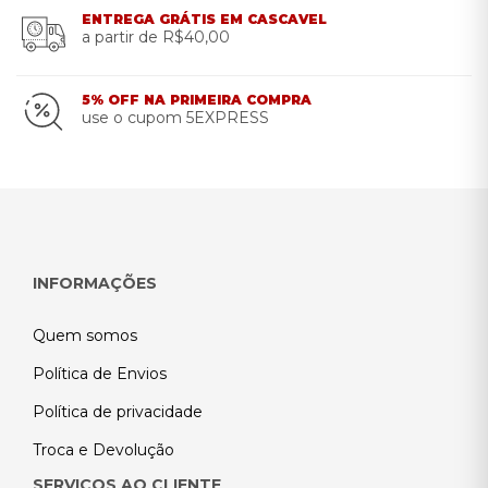
ENTREGA GRÁTIS EM CASCAVEL
a partir de R$40,00
5% OFF NA PRIMEIRA COMPRA
use o cupom 5EXPRESS
INFORMAÇÕES
Quem somos
Política de Envios
Política de privacidade
Troca e Devolução
SERVIÇOS AO CLIENTE