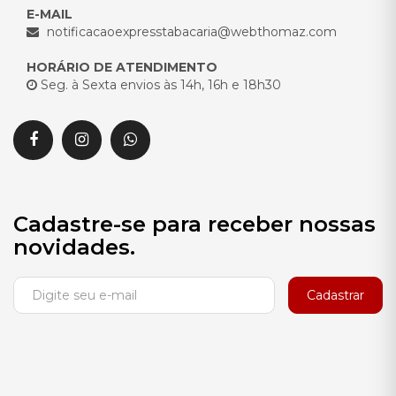
E-MAIL
notificacaoexpresstabacaria@webthomaz.com
HORÁRIO DE ATENDIMENTO
Seg. à Sexta envios às 14h, 16h e 18h30
Cadastre-se para receber nossas
novidades.
Cadastrar